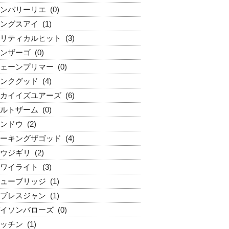
ンバリーリエ
(0)
ングスアイ
(1)
リティカルヒット
(3)
ンザーゴ
(0)
ェーンプリマー
(0)
ンクグッド
(4)
カイイズユアーズ
(6)
ルトザーム
(0)
ンドウ
(2)
ーキングザゴッド
(4)
ウジギリ
(2)
ワイライト
(3)
ューブリッジ
(1)
ブレスジャン
(1)
イソンバローズ
(0)
ッチン
(1)