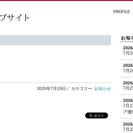
PROFILE
お知
2026
7月2
2026
7月2
2026
7月2
2025年7月19日／
カテゴリー:
お知らせ
2026
7月
ア優
2026
7月2