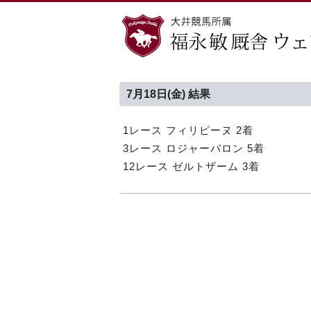
7月18日(金) 結果
1レース フィリピーヌ 2着
3レース ロジャーバロン 5着
12レース ゼルトザーム 3着