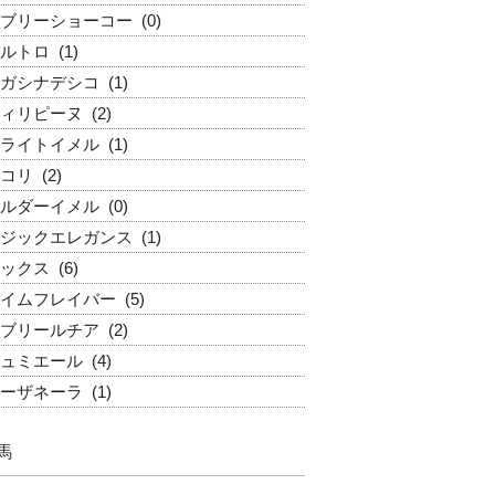
ブリーショーコー
(0)
ルトロ
(1)
ガシナデシコ
(1)
ィリピーヌ
(2)
ライトイメル
(1)
コリ
(2)
ルダーイメル
(0)
ジックエレガンス
(1)
ックス
(6)
イムフレイバー
(5)
ブリールチア
(2)
ュミエール
(4)
ーザネーラ
(1)
馬