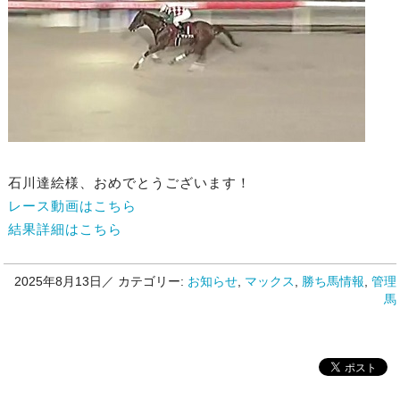
石川達絵様、おめでとうございます！
レース動画はこちら
結果詳細はこちら
2025年8月13日／
カテゴリー:
お知らせ
,
マックス
,
勝ち馬情報
,
管理
馬