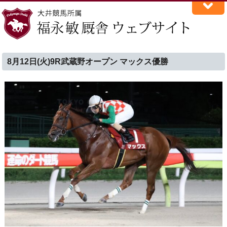
8月12日(火)9R武蔵野オープン マックス優勝