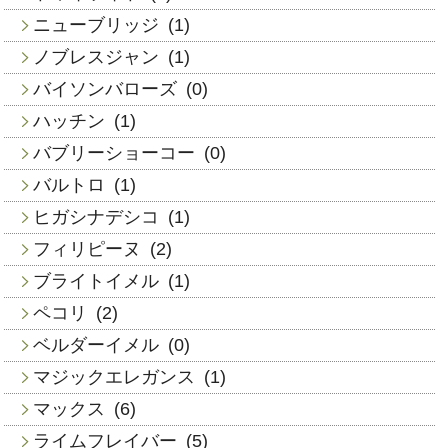
ニューブリッジ
(1)
ノブレスジャン
(1)
バイソンバローズ
(0)
ハッチン
(1)
バブリーショーコー
(0)
バルトロ
(1)
ヒガシナデシコ
(1)
フィリピーヌ
(2)
ブライトイメル
(1)
ペコリ
(2)
ベルダーイメル
(0)
マジックエレガンス
(1)
マックス
(6)
ライムフレイバー
(5)