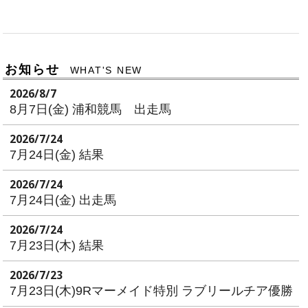
お知らせ
WHAT'S NEW
2026/8/7
8月7日(金) 浦和競馬 出走馬
2026/7/24
7月24日(金) 結果
2026/7/24
7月24日(金) 出走馬
2026/7/24
7月23日(木) 結果
2026/7/23
7月23日(木)9Rマーメイド特別 ラブリールチア優勝