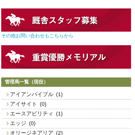
その他お問い合わせもこちらから
管理馬一覧（現役）
アイアンバイブル
(1)
アイサイト
(0)
エースアビリティ
(1)
エッジ
(0)
オリージネアリア
(2)