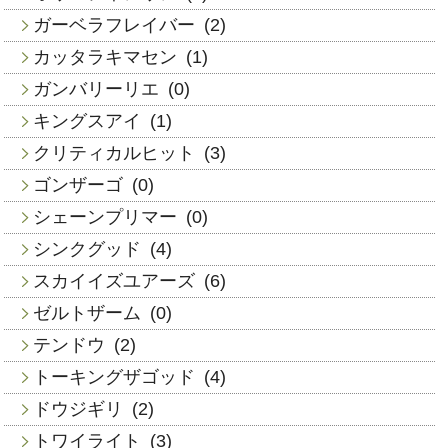
ガーベラフレイバー
(2)
カッタラキマセン
(1)
ガンバリーリエ
(0)
キングスアイ
(1)
クリティカルヒット
(3)
ゴンザーゴ
(0)
シェーンプリマー
(0)
シンクグッド
(4)
スカイイズユアーズ
(6)
ゼルトザーム
(0)
テンドウ
(2)
トーキングザゴッド
(4)
ドウジギリ
(2)
トワイライト
(3)