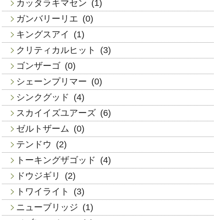
カッタラキマセン
(1)
ガンバリーリエ
(0)
キングスアイ
(1)
クリティカルヒット
(3)
ゴンザーゴ
(0)
シェーンプリマー
(0)
シンクグッド
(4)
スカイイズユアーズ
(6)
ゼルトザーム
(0)
テンドウ
(2)
トーキングザゴッド
(4)
ドウジギリ
(2)
トワイライト
(3)
ニューブリッジ
(1)