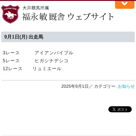
9月1日(月) 出走馬
3レース アイアンバイブル
5レース ヒガシナデシコ
12レース リュミエール
2025年9月1日／
カテゴリー:
お知らせ