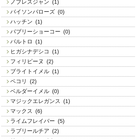
ノブレスジャン
(1)
バイソンバローズ
(0)
ハッチン
(1)
バブリーショーコー
(0)
バルトロ
(1)
ヒガシナデシコ
(1)
フィリピーヌ
(2)
ブライトイメル
(1)
ペコリ
(2)
ベルダーイメル
(0)
マジックエレガンス
(1)
マックス
(6)
ライムフレイバー
(5)
ラブリールチア
(2)