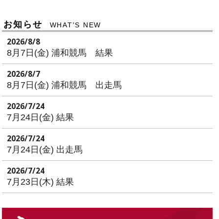
お知らせ
WHAT'S NEW
2026/8/8
8月7日(金) 浦和競馬 結果
2026/8/7
8月7日(金) 浦和競馬 出走馬
2026/7/24
7月24日(金) 結果
2026/7/24
7月24日(金) 出走馬
2026/7/24
7月23日(木) 結果