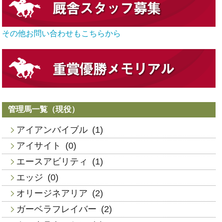
その他お問い合わせもこちらから
管理馬一覧（現役）
アイアンバイブル
(1)
アイサイト
(0)
エースアビリティ
(1)
エッジ
(0)
オリージネアリア
(2)
ガーベラフレイバー
(2)