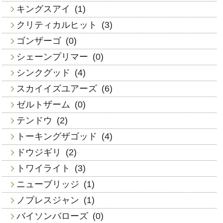
キングスアイ
(1)
クリティカルヒット
(3)
ゴンザーゴ
(0)
シェーンプリマー
(0)
シンクグッド
(4)
スカイイズユアーズ
(6)
ゼルトザーム
(0)
テンドウ
(2)
トーキングザゴッド
(4)
ドウジギリ
(2)
トワイライト
(3)
ニューブリッジ
(1)
ノブレスジャン
(1)
バイソンバローズ
(0)