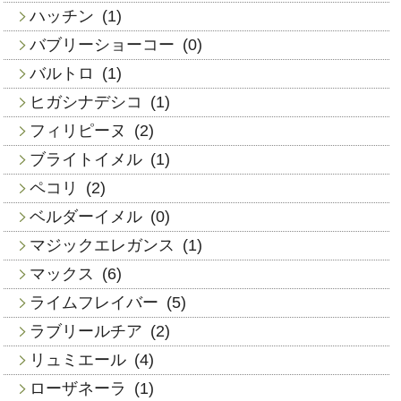
ハッチン
(1)
バブリーショーコー
(0)
バルトロ
(1)
ヒガシナデシコ
(1)
フィリピーヌ
(2)
ブライトイメル
(1)
ペコリ
(2)
ベルダーイメル
(0)
マジックエレガンス
(1)
マックス
(6)
ライムフレイバー
(5)
ラブリールチア
(2)
リュミエール
(4)
ローザネーラ
(1)