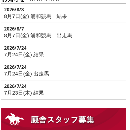
2026/8/8
8月7日(金) 浦和競馬 結果
2026/8/7
8月7日(金) 浦和競馬 出走馬
2026/7/24
7月24日(金) 結果
2026/7/24
7月24日(金) 出走馬
2026/7/24
7月23日(木) 結果