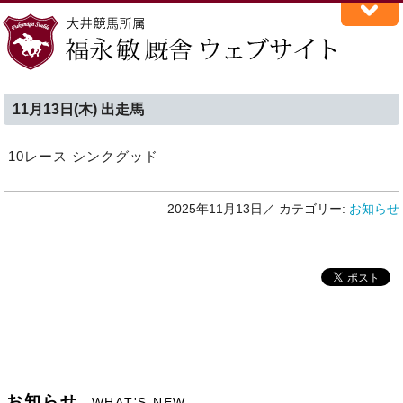
11月13日(木) 出走馬
10レース シンクグッド
2025年11月13日／
カテゴリー:
お知らせ
お知らせ
WHAT'S NEW