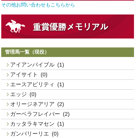
その他お問い合わせもこちらから
管理馬一覧（現役）
アイアンバイブル
(1)
アイサイト
(0)
エースアビリティ
(1)
エッジ
(0)
オリージネアリア
(2)
ガーベラフレイバー
(2)
カッタラキマセン
(1)
ガンバリーリエ
(0)