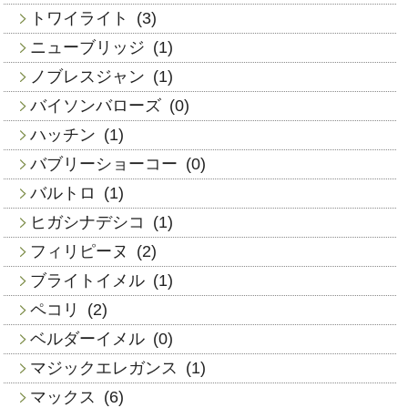
トワイライト
(3)
ニューブリッジ
(1)
ノブレスジャン
(1)
バイソンバローズ
(0)
ハッチン
(1)
バブリーショーコー
(0)
バルトロ
(1)
ヒガシナデシコ
(1)
フィリピーヌ
(2)
ブライトイメル
(1)
ペコリ
(2)
ベルダーイメル
(0)
マジックエレガンス
(1)
マックス
(6)