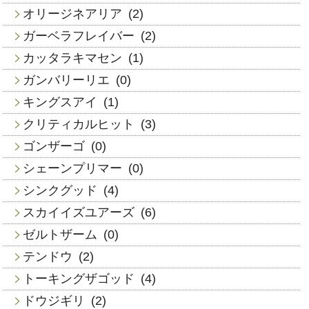
オリージネアリア
(2)
ガーベラフレイバー
(2)
カッタラキマセン
(1)
ガンバリーリエ
(0)
キングスアイ
(1)
クリティカルヒット
(3)
ゴンザーゴ
(0)
シェーンプリマー
(0)
シンクグッド
(4)
スカイイズユアーズ
(6)
ゼルトザーム
(0)
テンドウ
(2)
トーキングザゴッド
(4)
ドウジギリ
(2)