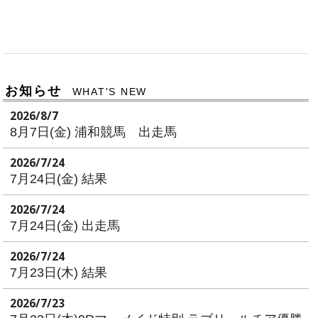
お知らせ
WHAT'S NEW
2026/8/7
8月7日(金) 浦和競馬 出走馬
2026/7/24
7月24日(金) 結果
2026/7/24
7月24日(金) 出走馬
2026/7/24
7月23日(木) 結果
2026/7/23