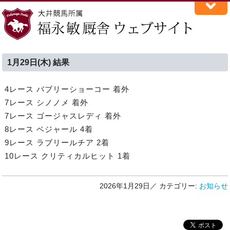
1月29日(木) 結果
4レース バブリーショーコー 着外
7レース シノノメ 着外
7レース ゴージャスレディ 着外
8レース ベジャール 4着
9レース ラブリールチア 2着
10レース クリティカルヒット 1着
2026年1月29日／
カテゴリー:
お知らせ