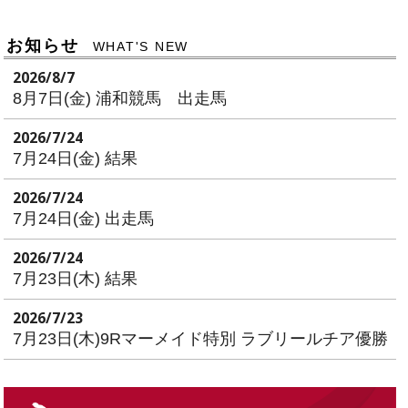
お知らせ
WHAT'S NEW
2026/8/7
8月7日(金) 浦和競馬 出走馬
2026/7/24
7月24日(金) 結果
2026/7/24
7月24日(金) 出走馬
2026/7/24
7月23日(木) 結果
2026/7/23
7月23日(木)9Rマーメイド特別 ラブリールチア優勝