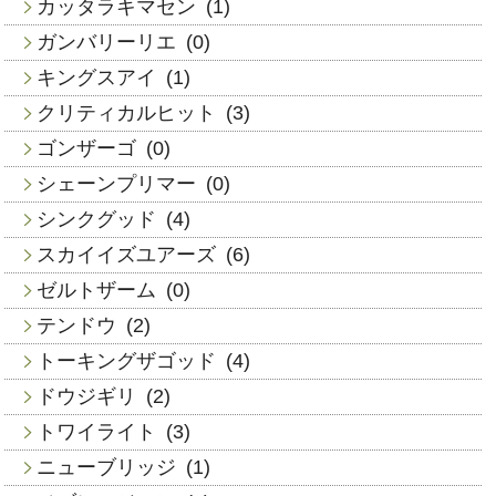
カッタラキマセン
(1)
ガンバリーリエ
(0)
キングスアイ
(1)
クリティカルヒット
(3)
ゴンザーゴ
(0)
シェーンプリマー
(0)
シンクグッド
(4)
スカイイズユアーズ
(6)
ゼルトザーム
(0)
テンドウ
(2)
トーキングザゴッド
(4)
ドウジギリ
(2)
トワイライト
(3)
ニューブリッジ
(1)