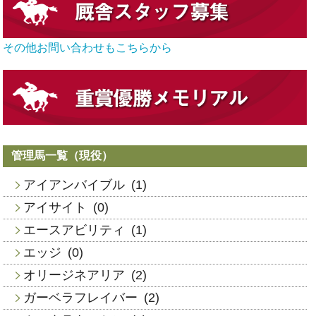
その他お問い合わせもこちらから
管理馬一覧（現役）
アイアンバイブル
(1)
アイサイト
(0)
エースアビリティ
(1)
エッジ
(0)
オリージネアリア
(2)
ガーベラフレイバー
(2)