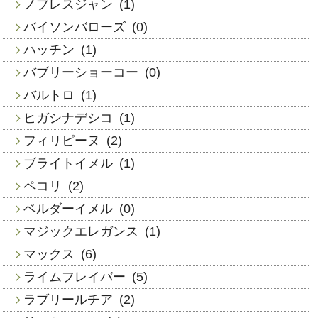
ノブレスジャン
(1)
バイソンバローズ
(0)
ハッチン
(1)
バブリーショーコー
(0)
バルトロ
(1)
ヒガシナデシコ
(1)
フィリピーヌ
(2)
ブライトイメル
(1)
ペコリ
(2)
ベルダーイメル
(0)
マジックエレガンス
(1)
マックス
(6)
ライムフレイバー
(5)
ラブリールチア
(2)