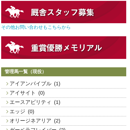
その他お問い合わせもこちらから
管理馬一覧（現役）
アイアンバイブル
(1)
アイサイト
(0)
エースアビリティ
(1)
エッジ
(0)
オリージネアリア
(2)
ガーベラフレイバー
(2)