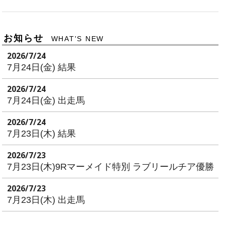
お知らせ
WHAT'S NEW
2026/7/24
7月24日(金) 結果
2026/7/24
7月24日(金) 出走馬
2026/7/24
7月23日(木) 結果
2026/7/23
7月23日(木)9Rマーメイド特別 ラブリールチア優勝
2026/7/23
7月23日(木) 出走馬