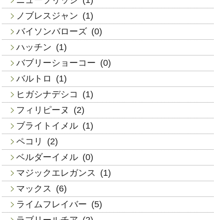
ノブレスジャン
(1)
バイソンバローズ
(0)
ハッチン
(1)
バブリーショーコー
(0)
バルトロ
(1)
ヒガシナデシコ
(1)
フィリピーヌ
(2)
ブライトイメル
(1)
ペコリ
(2)
ベルダーイメル
(0)
マジックエレガンス
(1)
マックス
(6)
ライムフレイバー
(5)
ラブリールチア
(2)