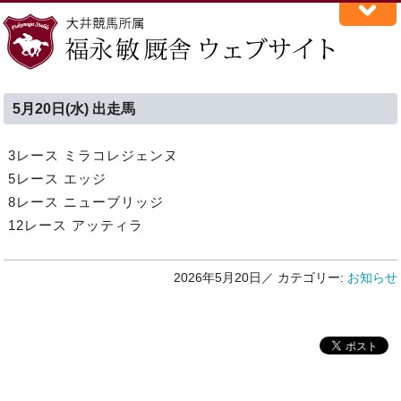
5月20日(水) 出走馬
3レース ミラコレジェンヌ
5レース エッジ
8レース ニューブリッジ
12レース アッティラ
2026年5月20日／
カテゴリー:
お知らせ