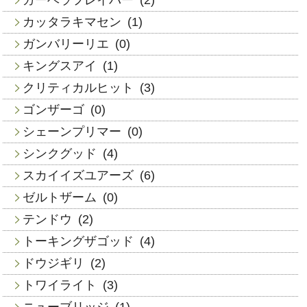
カッタラキマセン
(1)
ガンバリーリエ
(0)
キングスアイ
(1)
クリティカルヒット
(3)
ゴンザーゴ
(0)
シェーンプリマー
(0)
シンクグッド
(4)
スカイイズユアーズ
(6)
ゼルトザーム
(0)
テンドウ
(2)
トーキングザゴッド
(4)
ドウジギリ
(2)
トワイライト
(3)
ニューブリッジ
(1)