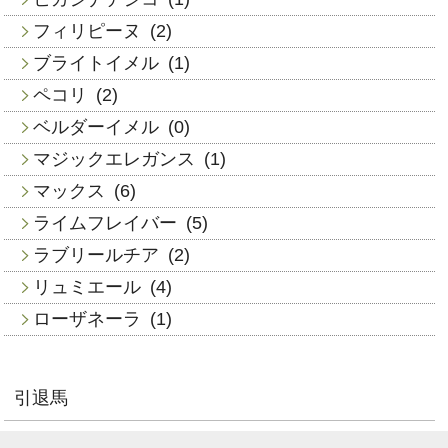
フィリピーヌ
(2)
ブライトイメル
(1)
ペコリ
(2)
ベルダーイメル
(0)
マジックエレガンス
(1)
マックス
(6)
ライムフレイバー
(5)
ラブリールチア
(2)
リュミエール
(4)
ローザネーラ
(1)
引退馬