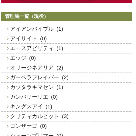
管理馬一覧（現役）
アイアンバイブル
(1)
アイサイト
(0)
エースアビリティ
(1)
エッジ
(0)
オリージネアリア
(2)
ガーベラフレイバー
(2)
カッタラキマセン
(1)
ガンバリーリエ
(0)
キングスアイ
(1)
クリティカルヒット
(3)
ゴンザーゴ
(0)
シェーンプリマー
(0)