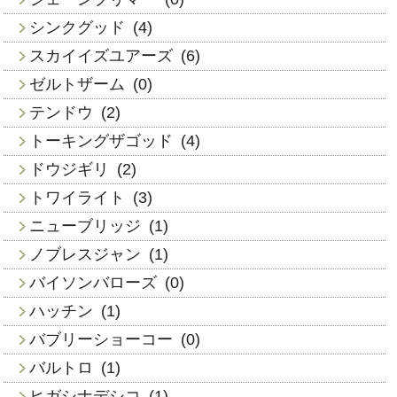
シンクグッド
(4)
スカイイズユアーズ
(6)
ゼルトザーム
(0)
テンドウ
(2)
トーキングザゴッド
(4)
ドウジギリ
(2)
トワイライト
(3)
ニューブリッジ
(1)
ノブレスジャン
(1)
バイソンバローズ
(0)
ハッチン
(1)
バブリーショーコー
(0)
バルトロ
(1)
ヒガシナデシコ
(1)