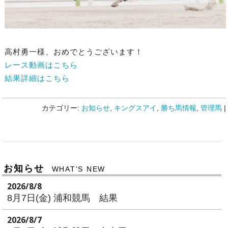
高村勇一様、おめでとうございます！
レース動画はこちら
結果詳細はこちら
カテゴリー:
お知らせ
,
キングスアイ
,
勝ち馬情報
,
管理馬
|
お知らせ
WHAT'S NEW
2026/8/8
8月7日(金) 浦和競馬 結果
2026/8/7