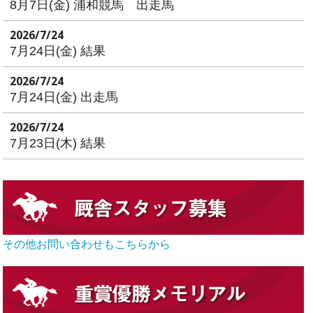
8月7日(金) 浦和競馬 出走馬
2026/7/24
7月24日(金) 結果
2026/7/24
7月24日(金) 出走馬
2026/7/24
7月23日(木) 結果
その他お問い合わせもこちらから