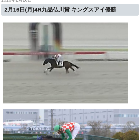
2026年2月16日
2月16日(月)4R九品仏川賞 キングスアイ優勝