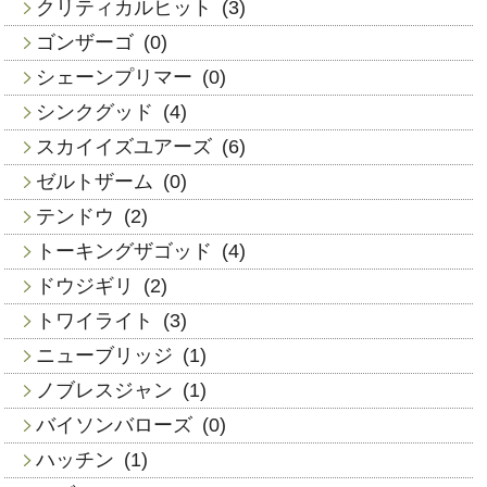
クリティカルヒット
(3)
ゴンザーゴ
(0)
シェーンプリマー
(0)
シンクグッド
(4)
スカイイズユアーズ
(6)
ゼルトザーム
(0)
テンドウ
(2)
トーキングザゴッド
(4)
ドウジギリ
(2)
トワイライト
(3)
ニューブリッジ
(1)
ノブレスジャン
(1)
バイソンバローズ
(0)
ハッチン
(1)