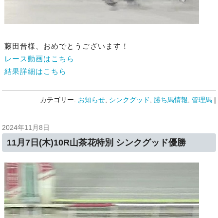
藤田晋様、おめでとうございます！
レース動画はこちら
結果詳細はこちら
カテゴリー:
お知らせ
,
シンクグッド
,
勝ち馬情報
,
管理馬
|
2024年11月8日
11月7日(木)10R山茶花特別 シンクグッド優勝