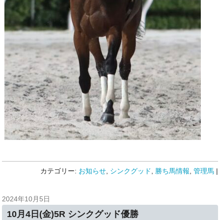
カテゴリー:
お知らせ
,
シンクグッド
,
勝ち馬情報
,
管理馬
|
2024年10月5日
10月4日(金)5R シンクグッド優勝