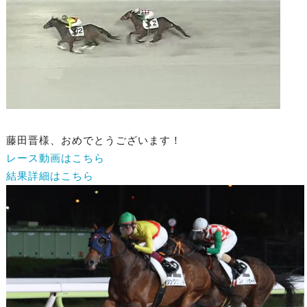
藤田晋様、おめでとうございます！
レース動画はこちら
結果詳細はこちら