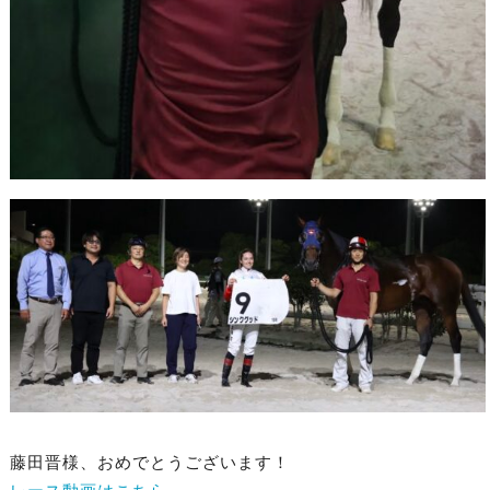
藤田晋様、おめでとうございます！