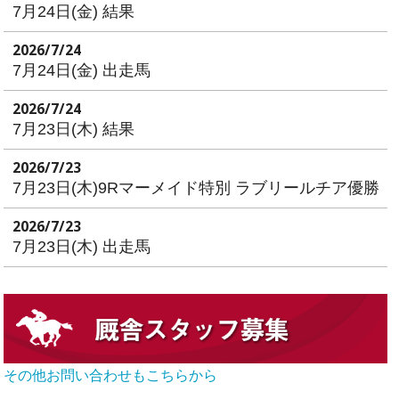
7月24日(金) 結果
2026/7/24
7月24日(金) 出走馬
2026/7/24
7月23日(木) 結果
2026/7/23
7月23日(木)9Rマーメイド特別 ラブリールチア優勝
2026/7/23
7月23日(木) 出走馬
その他お問い合わせもこちらから