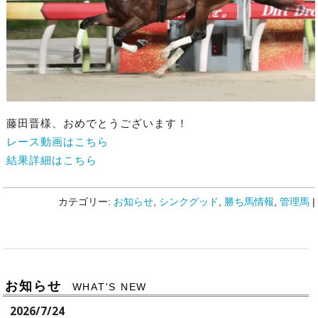
藤田晋様、おめでとうございます！
レース動画はこちら
結果詳細はこちら
カテゴリー:
お知らせ
,
シンクグッド
,
勝ち馬情報
,
管理馬
|
お知らせ
WHAT'S NEW
2026/7/24