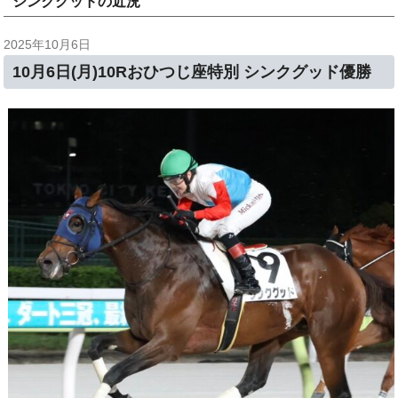
シンクグッドの近況
2025年10月6日
10月6日(月)10Rおひつじ座特別 シンクグッド優勝