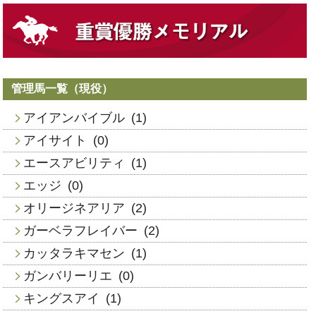
管理馬一覧（現役）
アイアンバイブル
(1)
アイサイト
(0)
エースアビリティ
(1)
エッジ
(0)
オリージネアリア
(2)
ガーベラフレイバー
(2)
カッタラキマセン
(1)
ガンバリーリエ
(0)
キングスアイ
(1)