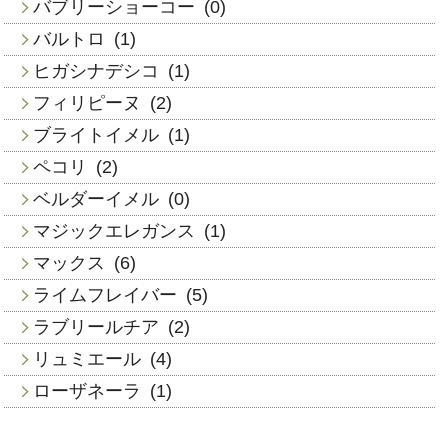
バブリーショーコー
(0)
バルトロ
(1)
ヒガシナデシコ
(1)
フィリピーヌ
(2)
ブライトイメル
(1)
ペコリ
(2)
ベルダーイメル
(0)
マジックエレガンス
(1)
マックス
(6)
ライムフレイバー
(5)
ラブリールチア
(2)
リュミエール
(4)
ローザネーラ
(1)