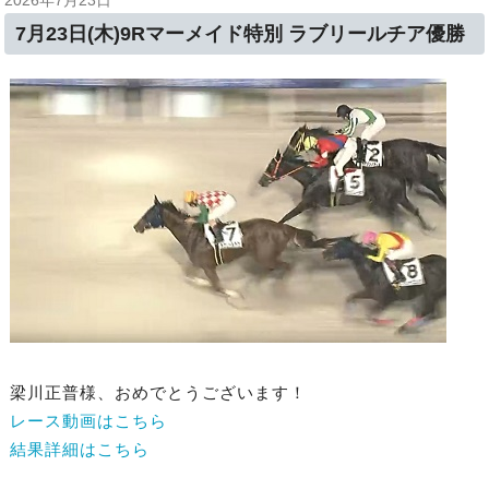
2026年7月23日
7月23日(木)9Rマーメイド特別 ラブリールチア優勝
梁川正普様、おめでとうございます！
レース動画はこちら
結果詳細はこちら