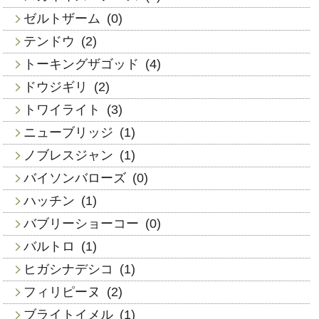
ゼルトザーム
(0)
テンドウ
(2)
トーキングザゴッド
(4)
ドウジギリ
(2)
トワイライト
(3)
ニューブリッジ
(1)
ノブレスジャン
(1)
バイソンバローズ
(0)
ハッチン
(1)
バブリーショーコー
(0)
バルトロ
(1)
ヒガシナデシコ
(1)
フィリピーヌ
(2)
ブライトイメル
(1)